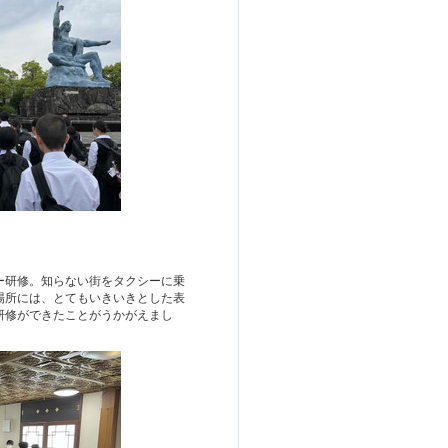
研修。知らない街をタクシーに乗
場所には、とてもいきいきとした表
研修ができたことがうかがえまし