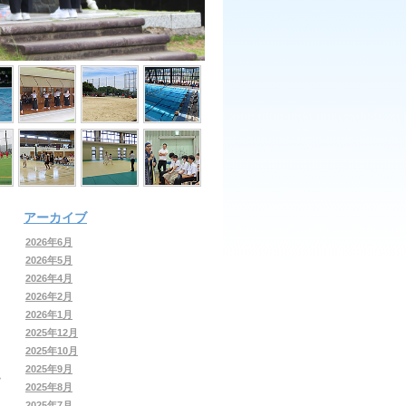
アーカイブ
2026年6月
2026年5月
2026年4月
2026年2月
2026年1月
2025年12月
2025年10月
2025年9月
2025年8月
2025年7月