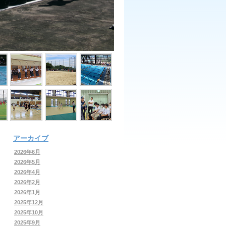
アーカイブ
2026年6月
2026年5月
2026年4月
2026年2月
2026年1月
2025年12月
2025年10月
2025年9月