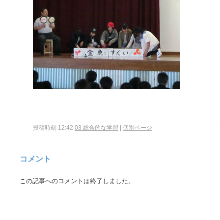
投稿時刻 12:42
03 総合的な学習
|
個別ページ
コメント
この記事へのコメントは終了しました。