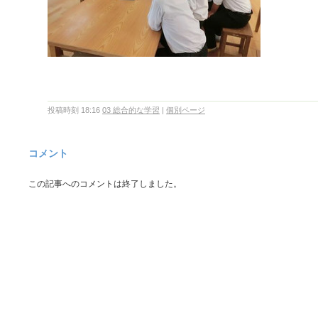
投稿時刻 18:16
03 総合的な学習
|
個別ページ
コメント
この記事へのコメントは終了しました。