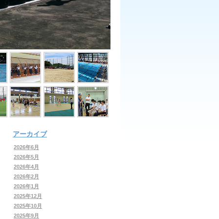
アーカイブ
2026年6月
2026年5月
2026年4月
2026年2月
2026年1月
2025年12月
2025年10月
2025年9月