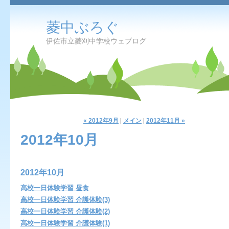
菱中ぶろぐ
伊佐市立菱刈中学校ウェブログ
« 2012年9月
|
メイン
|
2012年11月 »
2012年10月
2012年10月
高校一日体験学習 昼食
高校一日体験学習 介護体験(3)
高校一日体験学習 介護体験(2)
高校一日体験学習 介護体験(1)