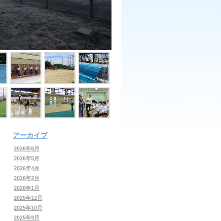
アーカイブ
2026年6月
2026年5月
2026年4月
2026年2月
2026年1月
2025年12月
2025年10月
2025年9月