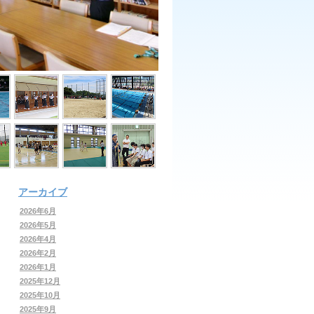
アーカイブ
2026年6月
2026年5月
2026年4月
2026年2月
2026年1月
2025年12月
2025年10月
2025年9月