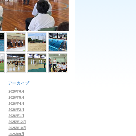
アーカイブ
2026年6月
2026年5月
2026年4月
2026年2月
2026年1月
2025年12月
2025年10月
2025年9月