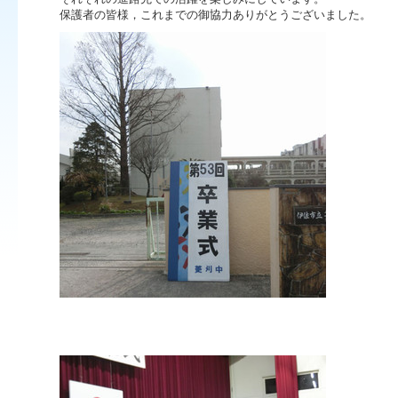
保護者の皆様，これまでの御協力ありがとうございました。