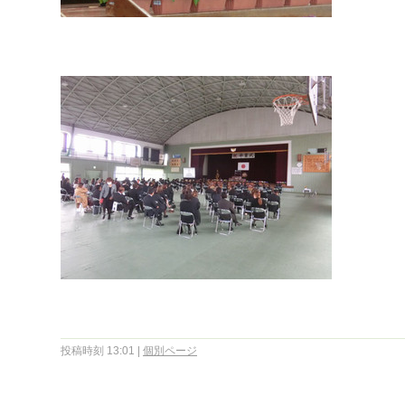
投稿時刻 13:01
|
個別ページ