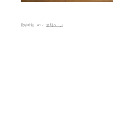
投稿時刻 14:12
|
個別ページ