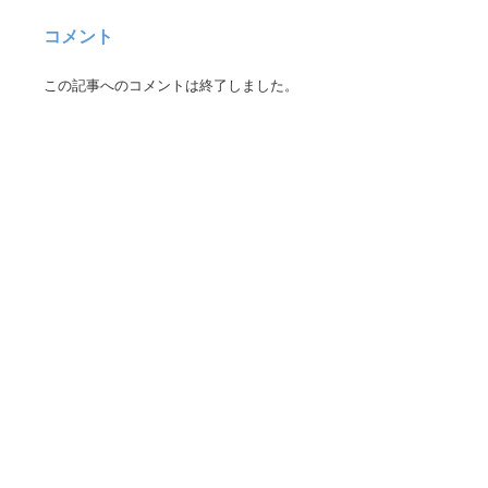
コメント
この記事へのコメントは終了しました。