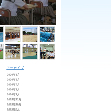
アーカイブ
2026年6月
2026年5月
2026年4月
2026年2月
2026年1月
2025年12月
2025年10月
2025年9月