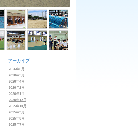
アーカイブ
2026年6月
2026年5月
2026年4月
2026年2月
2026年1月
2025年12月
2025年10月
2025年9月
2025年8月
2025年7月