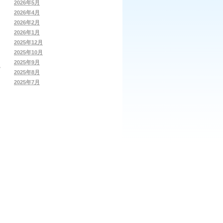
2026年5月
2026年4月
2026年2月
2026年1月
2025年12月
2025年10月
2025年9月
2025年8月
2025年7月