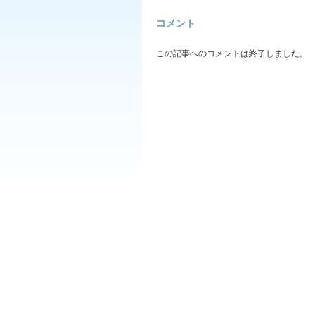
コメント
この記事へのコメントは終了しました。