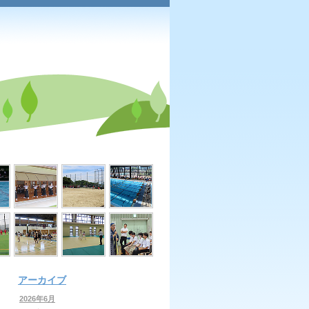
アーカイブ
2026年6月