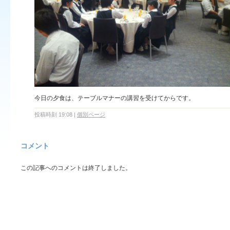
今日の夕食は、テーブルマナーの講習を受けてからです。
投稿時刻 19:08
|
個別ページ
コメント
この記事へのコメントは終了しました。