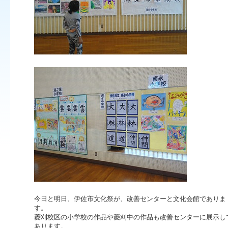
今日と明日、伊佐市文化祭が、改善センターと文化会館でありま
す。
菱刈校区の小学校の作品や菱刈中の作品も改善センターに展示し
あります。