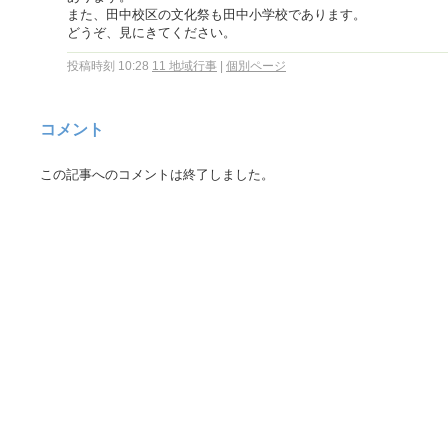
また、田中校区の文化祭も田中小学校であります。
どうぞ、見にきてください。
投稿時刻 10:28
11 地域行事
|
個別ページ
コメント
この記事へのコメントは終了しました。