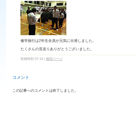
修学旅行は2年生全員が元気に出発しました。
たくさんの見送りありがとうございました。
投稿時刻 07:16
|
個別ページ
コメント
この記事へのコメントは終了しました。