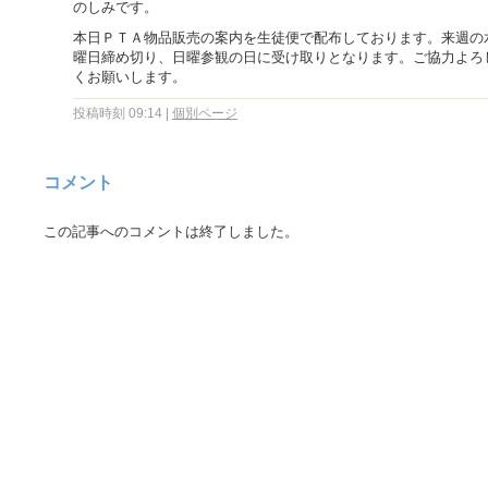
のしみです。
本日ＰＴＡ物品販売の案内を生徒便で配布しております。来週の
曜日締め切り、日曜参観の日に受け取りとなります。ご協力よろ
くお願いします。
投稿時刻 09:14
|
個別ページ
コメント
この記事へのコメントは終了しました。