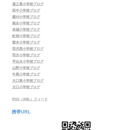
湯之尾小学校ブログ
田中小学校ブログ
菱刈小学校ブログ
南永小学校ブログ
本城小学校ブログ
針持小学校ブログ
曽木小学校ブログ
羽月西小学校ブログ
羽月小学校ブログ
平出水小学校ブログ
山野小学校ブログ
牛尾小学校ブログ
大口東小学校ブログ
大口小学校ブログ
RSS（XML）フィード
携帯URL