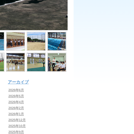
アーカイブ
2026年6月
2026年5月
2026年4月
2026年2月
2026年1月
2025年12月
2025年10月
2025年9月